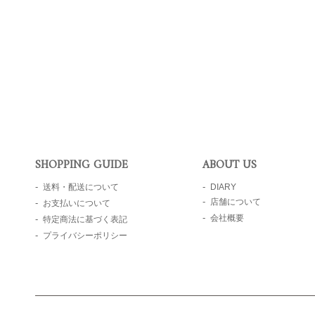
SHOPPING GUIDE
ABOUT US
送料・配送について
DIARY
店舗について
お支払いについて
会社概要
特定商法に基づく表記
プライバシーポリシー