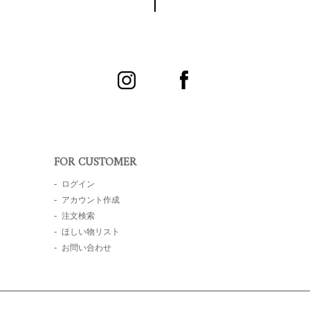
FOR CUSTOMER
ログイン
アカウント作成
注文検索
ほしい物リスト
お問い合わせ