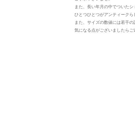
また、長い年月の中でついたシ
ひとつひとつがアンティークら
また、サイズの数値には若干の
気になる点がございましたらご