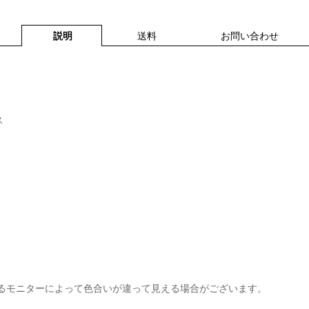
説明
送料
お問い合わせ
ス
るモニターによって色合いが違って見える場合がございます。