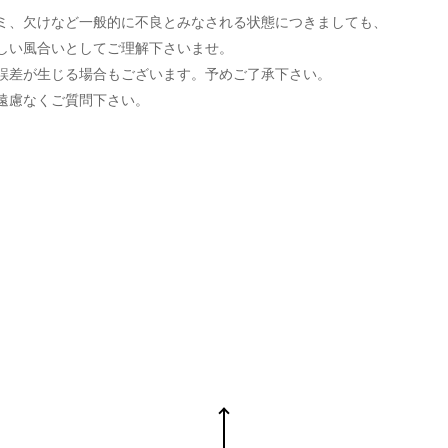
ミ、欠けなど一般的に不良とみなされる状態につきましても、
しい風合いとしてご理解下さいませ。
誤差が生じる場合もございます。予めご了承下さい。
遠慮なくご質問下さい。