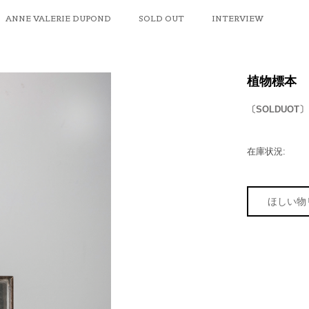
ANNE VALERIE DUPOND
SOLD OUT
INTERVIEW
植物標本
〔SOLDUOT〕
在庫状況:
ほしい物