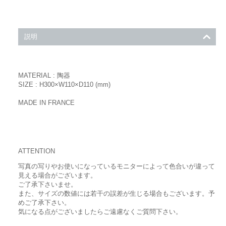
説明
MATERIAL : 陶器
SIZE : H300×W110×D110 (mm)
MADE IN FRANCE
ATTENTION
写真の写りやお使いになっているモニターによって色合いが違って
見える場合がございます。
ご了承下さいませ。
また、サイズの数値には若干の誤差が生じる場合もございます。予
めご了承下さい。
気になる点がございましたらご遠慮なくご質問下さい。