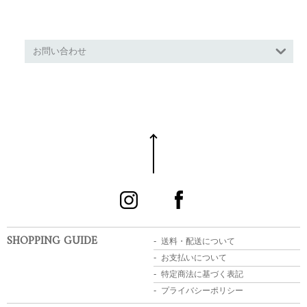
お問い合わせ
SHOPPING GUIDE
送料・配送について
お支払いについて
特定商法に基づく表記
プライバシーポリシー