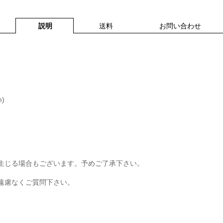
説明
送料
お問い合わせ
m)
生じる場合もございます。予めご了承下さい。
遠慮なくご質問下さい。