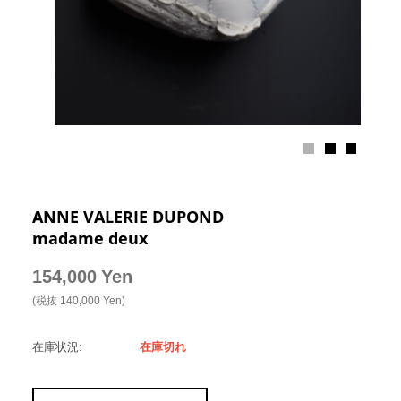
ANNE VALERIE DUPOND
madame deux
154,000
Yen
(税抜
140,000
Yen
)
在庫状況:
在庫切れ