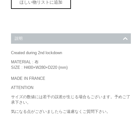
ほしい物リストに追加
説明
Created during 2nd lockdown
MATERIAL : 布
SIZE : H400×W280×D220 (mm)
MADE IN FRANCE
ATTENTION
サイズの数値には若干の誤差が生じる場合もございます。予めご了
承下さい。
気になる点がございましたらご遠慮なくご質問下さい。