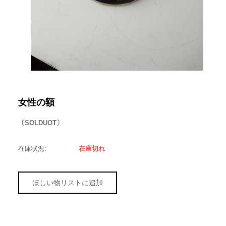
女性の額
〔SOLDUOT〕
在庫状況:
在庫切れ
ほしい物リストに追加