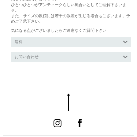
ひとつひとつがアンティークらしい風合いとしてご理解下さいま
せ。
また、サイズの数値には若干の誤差が生じる場合もございます。予
めご了承下さい。
気になる点がございましたらご遠慮なくご質問下さい
送料
お問い合わせ