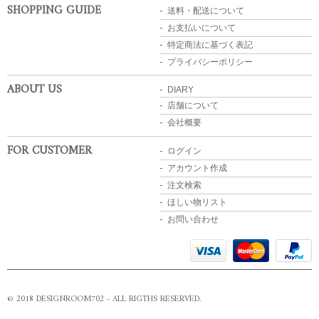
SHOPPING GUIDE
送料・配送について
お支払いについて
特定商法に基づく表記
プライバシーポリシー
ABOUT US
DIARY
店舗について
会社概要
FOR CUSTOMER
ログイン
アカウント作成
注文検索
ほしい物リスト
お問い合わせ
© 2018 DESIGNROOM702 - ALL RIGTHS RESERVED.