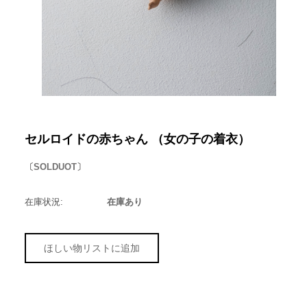
セルロイドの赤ちゃん （女の子の着衣）
〔SOLDUOT〕
在庫状況:
在庫あり
ほしい物リストに追加