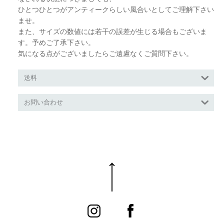
ひとつひとつがアンティークらしい風合いとしてご理解下さい
ませ。
また、サイズの数値には若干の誤差が生じる場合もございま
す。予めご了承下さい。
気になる点がございましたらご遠慮なくご質問下さい。
送料
お問い合わせ