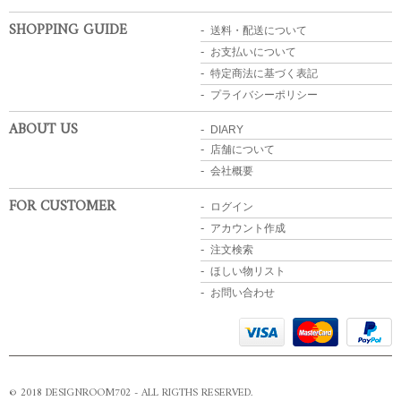
SHOPPING GUIDE
送料・配送について
お支払いについて
特定商法に基づく表記
プライバシーポリシー
ABOUT US
DIARY
店舗について
会社概要
FOR CUSTOMER
ログイン
アカウント作成
注文検索
ほしい物リスト
お問い合わせ
© 2018 DESIGNROOM702 - ALL RIGTHS RESERVED.