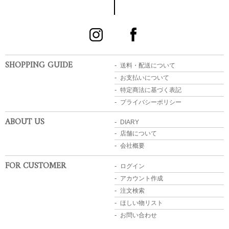
SHOPPING GUIDE
送料・配送について
お支払いについて
特定商法に基づく表記
プライバシーポリシー
ABOUT US
DIARY
店舗について
会社概要
FOR CUSTOMER
ログイン
アカウント作成
注文検索
ほしい物リスト
お問い合わせ