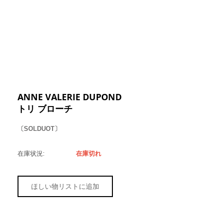
ANNE VALERIE DUPOND
トリ ブローチ
〔SOLDUOT〕
在庫状況:
在庫切れ
ほしい物リストに追加