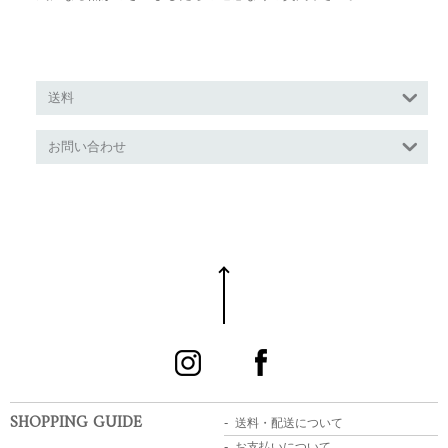
送料
お問い合わせ
SHOPPING GUIDE
送料・配送について
お支払いについて