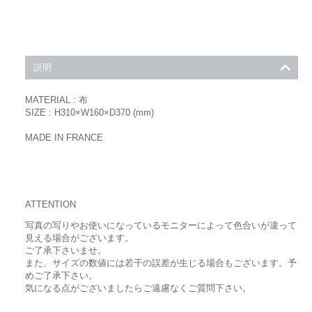
説明
MATERIAL : 布
SIZE : H310×W160×D370 (mm)
MADE IN FRANCE
ATTENTION
写真の写りやお使いになっているモニターによって色合いが違って
見える場合がございます。
ご了承下さいませ。
また、サイズの数値には若干の誤差が生じる場合もございます。予
めご了承下さい。
気になる点がございましたらご遠慮なくご質問下さい。