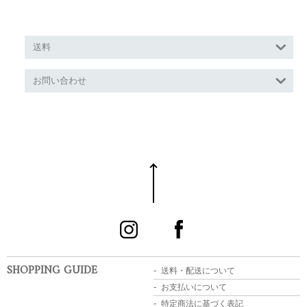
送料
お問い合わせ
SHOPPING GUIDE
送料・配送について
お支払いについて
特定商法に基づく表記