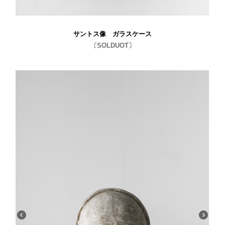
サントス像 ガラスケース
〔SOLDUOT〕