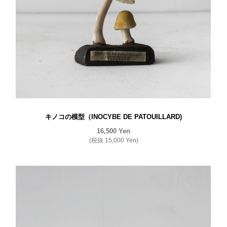
キノコの模型（INOCYBE DE PATOUILLARD)
16,500
Yen
(税抜
15,000
Yen
)