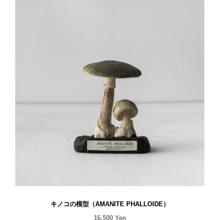
キノコの模型（AMANITE PHALLOIDE）
16,500
Yen