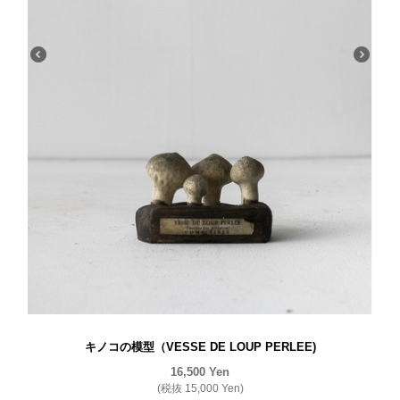
キノコの模型（VESSE DE LOUP PERLEE)
16,500
Yen
(税抜
15,000
Yen
)