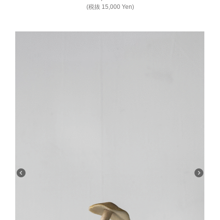
(税抜
15,000
Yen
)