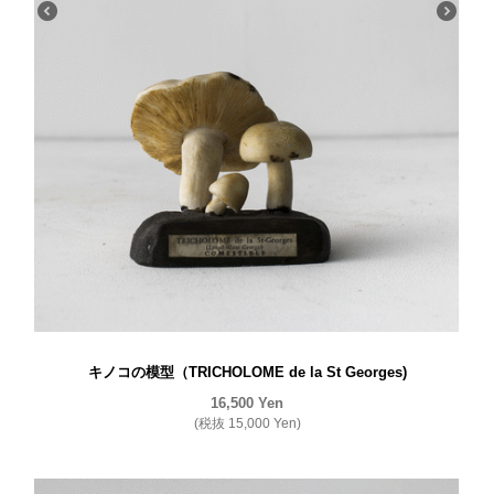
キノコの模型（TRICHOLOME de la St Georges)
16,500
Yen
(税抜
15,000
Yen
)