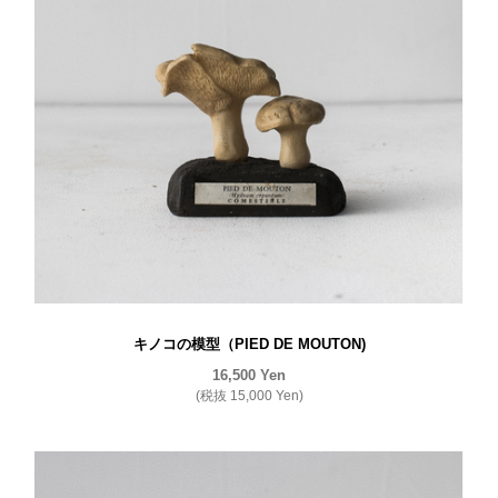
キノコの模型（PIED DE MOUTON)
16,500
Yen
(税抜
15,000
Yen
)