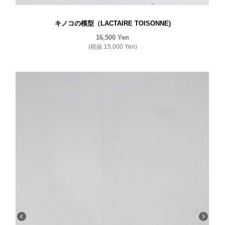
キノコの模型（LACTAIRE TOISONNE)
16,500
Yen
(税抜
15,000
Yen
)