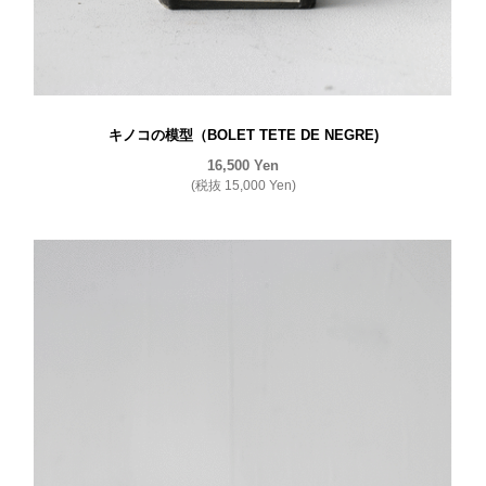
キノコの模型（BOLET TETE DE NEGRE)
16,500
Yen
(税抜
15,000
Yen
)