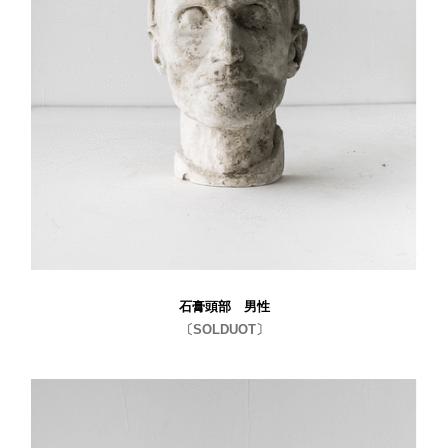
石膏頭部 男性
〔SOLDUOT〕