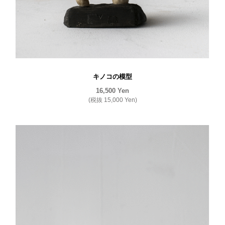
キノコの模型
16,500
Yen
(税抜
15,000
Yen
)